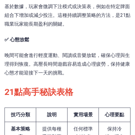
基於數據，玩家會微調下注模式或決策表，例如在特定牌面
組合下增加或減少投注。這種持續調整策略的方法，是21點
職業玩家能長期盈利的關鍵。
✅ 心態放鬆
晚間可能會進行輕度運動、閱讀或音樂放鬆，確保心理與生
理得到恢復。高壓長時間遊戲容易造成心理疲勞，保持健康
心態才能迎接下一天的挑戰。
21點高手秘訣表格
技巧分類
說明
實用場景
心理要點
基本策略
提供每種
任何標準
保持冷