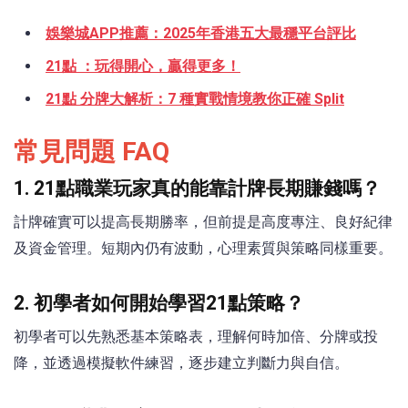
娛樂城APP推薦：2025年香港五大最穩平台評比
21點 ：玩得開心，贏得更多！
21點 分牌大解析：7 種實戰情境教你正確 Split
常見問題 FAQ
1. 21點職業玩家真的能靠計牌長期賺錢嗎？
計牌確實可以提高長期勝率，但前提是高度專注、良好紀律
及資金管理。短期內仍有波動，心理素質與策略同樣重要。
2. 初學者如何開始學習21點策略？
初學者可以先熟悉基本策略表，理解何時加倍、分牌或投
降，並透過模擬軟件練習，逐步建立判斷力與自信。