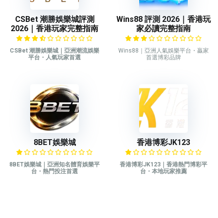
CSBet 潮勝娛樂城評測
Wins88 評測 2026｜香港玩
2026｜香港玩家完整指南
家必讀完整指南
CSBet 潮勝娛樂城｜亞洲潮流娛樂
Wins88｜亞洲人氣娛樂平台・贏家
平台・人氣玩家首選
首選博彩品牌
8BET娛樂城
香港博彩JK123
8BET娛樂城｜亞洲知名體育娛樂平
香港博彩JK123｜香港熱門博彩平
台・熱門投注首選
台・本地玩家推薦