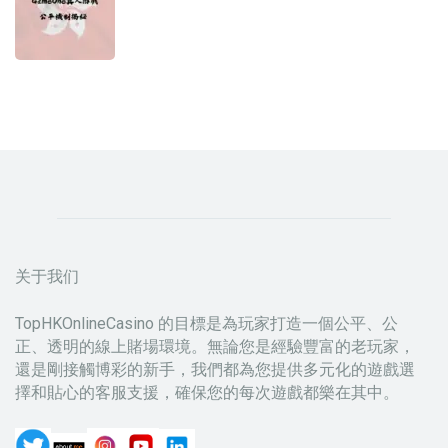
关于我们
TopHKOnlineCasino 的目標是為玩家打造一個公平、公
正、透明的線上賭場環境。無論您是經驗豐富的老玩家，
還是剛接觸博彩的新手，我們都為您提供多元化的遊戲選
擇和貼心的客服支援，確保您的每次遊戲都樂在其中。