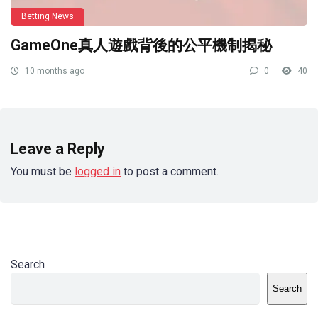
Betting News
GameOne真人遊戲背後的公平機制揭秘
10 months ago
0
40
Leave a Reply
You must be
logged in
to post a comment.
Search
Search