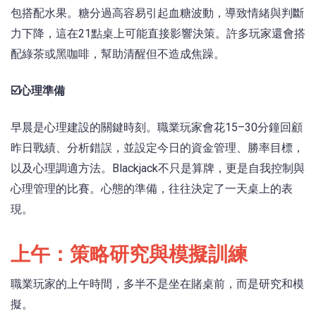
包搭配水果。糖分過高容易引起血糖波動，導致情緒與判斷
力下降，這在21點桌上可能直接影響決策。許多玩家還會搭
配綠茶或黑咖啡，幫助清醒但不造成焦躁。
☑️心理準備
早晨是心理建設的關鍵時刻。職業玩家會花15–30分鐘回顧
昨日戰績、分析錯誤，並設定今日的資金管理、勝率目標，
以及心理調適方法。Blackjack不只是算牌，更是自我控制與
心理管理的比賽。心態的準備，往往決定了一天桌上的表
現。
上午：策略研究與模擬訓練
職業玩家的上午時間，多半不是坐在賭桌前，而是研究和模
擬。