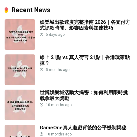
Recent News
娛樂城出款速度完整指南 2026｜各支付方
式提款時間、影響因素與加速技巧
5 days ago
線上 21點 vs 真人荷官 21點｜香港玩家點
揀？
5 months ago
世博娛樂城活動大揭密：如何利用限時挑
戰拿最大獎勵
10 months ago
GameOne真人遊戲背後的公平機制揭秘
10 months ago