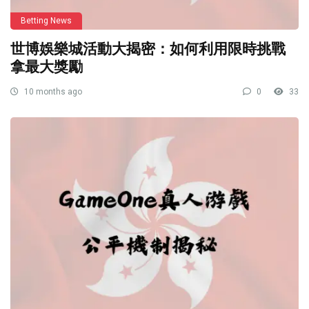
Betting News
世博娛樂城活動大揭密：如何利用限時挑戰
拿最大獎勵
10 months ago
0
33