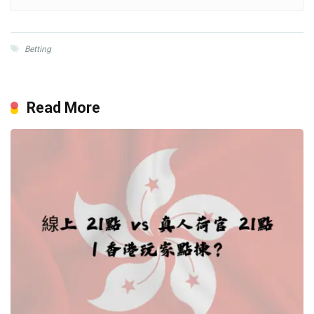
Betting
Read More