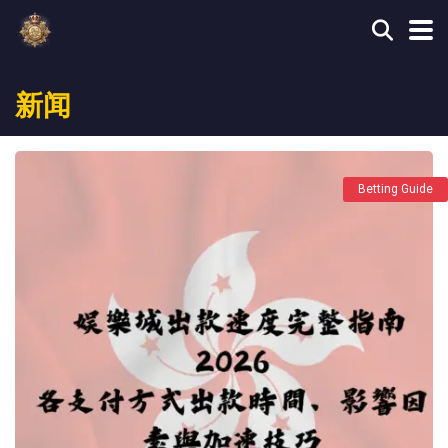
新闻
Betting Guide