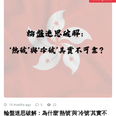
10 months ago
0
22
輪盤迷思破解：為什麼‘熱號’與‘冷號’其實不