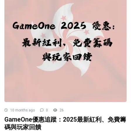
10 months ago
0
26
GameOne優惠追蹤：2025最新紅利、免費籌
碼與玩家回饋