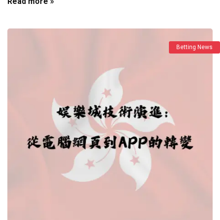
Read more »
Betting News