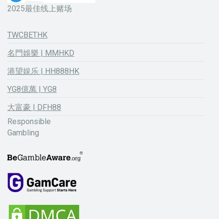
2025最佳线上赌场
TWCBETHK
名門娛樂 | MMHKD
港望娱乐 | HH888HK
YG8億萬 | YG8
大富豪 | DFH88
Responsible
Gambling