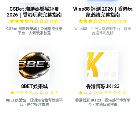
CSBet 潮勝娛樂城評測
Wins88 評測 2026｜香港玩
2026｜香港玩家完整指南
家必讀完整指南
CSBet 潮勝娛樂城｜亞洲潮流娛樂
Wins88｜亞洲人氣娛樂平台・贏家
平台・人氣玩家首選
首選博彩品牌
8BET娛樂城
香港博彩JK123
8BET娛樂城｜亞洲知名體育娛樂平
香港博彩JK123｜香港熱門博彩平
台・熱門投注首選
台・本地玩家推薦