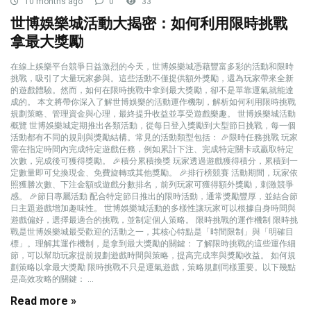
10 months ago
0
33
世博娛樂城活動大揭密：如何利用限時挑戰
拿最大獎勵
在線上娛樂平台競爭日益激烈的今天，世博娛樂城憑藉豐富多彩的活動和限時
挑戰，吸引了大量玩家參與。這些活動不僅提供額外獎勵，還為玩家帶來全新
的遊戲體驗。然而，如何在限時挑戰中拿到最大獎勵，卻不是單靠運氣就能達
成的。 本文將帶你深入了解世博娛樂的活動運作機制，解析如何利用限時挑戰
規劃策略、管理資金與心理，最終提升收益並享受遊戲樂趣。 世博娛樂城活動
概覽 世博娛樂城定期推出各類活動，從每日登入獎勵到大型節日挑戰，每一個
活動都有不同的規則與獎勵結構。常見的活動類型包括： 🎉限時任務挑戰 玩家
需在指定時間內完成特定遊戲任務，例如累計下注、完成特定關卡或贏取特定
次數，完成後可獲得獎勵。 🎉積分累積換獎 玩家透過遊戲獲得積分，累積到一
定數量即可兌換現金、免費旋轉或其他獎勵。 🎉排行榜競賽 活動期間，玩家依
照獲勝次數、下注金額或遊戲分數排名，前列玩家可獲得額外獎勵，刺激競爭
感。 🎉節日專屬活動 配合特定節日推出的限時活動，通常獎勵豐厚，並結合節
日主題遊戲增加趣味性。 世博娛樂城活動的多樣性讓玩家可以根據自身時間與
遊戲偏好，選擇最適合的挑戰，並制定個人策略。 限時挑戰的運作機制 限時挑
戰是世博娛樂城最受歡迎的活動之一，其核心特點是「時間限制」與「明確目
標」。理解其運作機制，是拿到最大獎勵的關鍵： 了解限時挑戰的這些運作細
節，可以幫助玩家提前規劃遊戲時間與策略，提高完成率與獎勵收益。 如何規
劃策略以拿最大獎勵 限時挑戰不只是運氣遊戲，策略規劃同樣重要。以下幾點
是高效攻略的關鍵： ...
Read more »