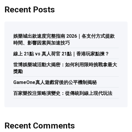
Recent Posts
娛樂城出款速度完整指南 2026｜各支付方式提款
時間、影響因素與加速技巧
線上 21點 vs 真人荷官 21點｜香港玩家點揀？
世博娛樂城活動大揭密：如何利用限時挑戰拿最大
獎勵
GameOne真人遊戲背後的公平機制揭秘
百家樂投注策略演變史：從傳統到線上現代玩法
Recent Comments