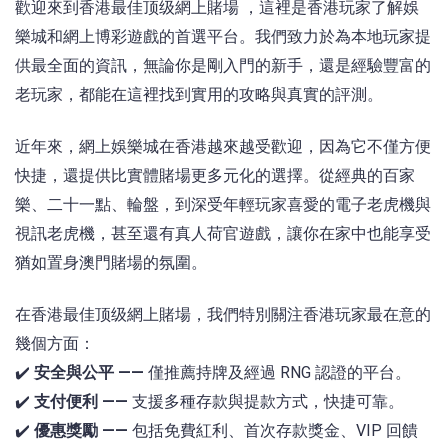
歡迎來到香港最佳顶级網上賭場 ，這裡是香港玩家了解娛
樂城和網上博彩遊戲的首選平台。我們致力於為本地玩家提
供最全面的資訊，無論你是剛入門的新手，還是經驗豐富的
老玩家，都能在這裡找到實用的攻略與真實的評測。
近年來，網上娛樂城在香港越來越受歡迎，因為它不僅方便
快捷，還提供比實體賭場更多元化的選擇。從經典的百家
樂、二十一點、輪盤，到深受年輕玩家喜愛的電子老虎機與
視訊老虎機，甚至還有真人荷官遊戲，讓你在家中也能享受
猶如置身澳門賭場的氛圍。
在香港最佳顶级網上賭場，我們特別關注香港玩家最在意的
幾個方面：
✔️
安全與公平 ——
僅推薦持牌及經過 RNG 認證的平台。
✔️
支付便利 ——
支援多種存款與提款方式，快捷可靠。
✔️
優惠獎勵 ——
包括免費紅利、首次存款獎金、VIP 回饋