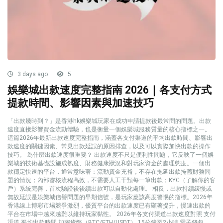
3 days ago
5
娛樂城出款速度完整指南 2026｜各支付方式
提款時間、影響因素與加速技巧
「出款幾時到？」是香港hk娛樂城玩家在成功申請提款後最常問的問題。出款
速度直接影響資金流動體驗，也是衡量一個娛樂城服務質量的核心指標之一。
這篇2026年最新出款速度完整指南，涵蓋各支付渠道的平均出款時間、影響出
款速度的關鍵因素、常見出款延誤的原因排查，以及可以實際加快出款的操作
技巧。 為什麼出款速度很重要？ 出款速度不只是便利性問題，它反映了一個娛
樂城的技術基礎設施成熟度、財務健康狀況和對玩家資金的處理態度。一個出
款穩定快速的平台，通常意味著：流動資金充裕，不存在拖延出款掩蓋財務問
題的情況；內部審核流程高效，不需要人工干預每一筆出款；KYC（了解你的客
戶）系統完善，首次驗證後後續出款可以自動化處理。 相反，出款持續緩慢或
無故延誤是娛樂城信譽問題的早期信號，是玩家應該高度警惕的指標。2026年
香港線上博彩市場競爭激烈，優質平台的出款速度已有顯著提升，慢速出款的
平台在市場中越來越難以維持玩家黏性。 2026年各支付渠道出款速度對照 支付
渠道 平均出款時間 加密貨幣（BTC/ETH/USDT） 15分鐘至2小時 電子錢包