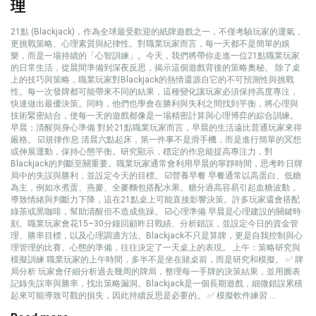
理
21點 (Blackjack)，作為全球最受歡迎的紙牌遊戲之一，不僅考驗玩家的運氣，
更挑戰策略、心理素質與紀律性。對職業玩家而言，每一天都不是簡單的娛
樂，而是一場持續的「心智訓練」。今天，我們將帶你走進一位21點職業玩家
的日常生活，從晨間準備到深夜反思，揭示這個遊戲背後的策略奧秘。 除了桌
上的技巧與策略，職業玩家對Blackjack的熱情還源自它的不可預測性與挑戰
性。每一次發牌都可能帶來不同的結果，這種變化讓玩家必須保持高度專注，
快速做出最優決策。同時，他們也學會在勝利與失利之間找到平衡，將心理與
技術緊密結合，使每一天的遊戲都像是一場精密計算與心理博弈的綜合訓練。
早晨：清醒與身心準備 對於21點職業玩家而言，早晨的生活遠比普通玩家來得
嚴格。 ☑️規律作息 清晨六點起床，第一件事不是滑手機，而是進行簡單的冥想
或伸展運動，保持心態平衡。研究顯示，穩定的作息能提高專注力，對
Blackjack的判斷至關重要。職業玩家通常會利用早晨的寧靜時間，思考昨日牌
局中的失誤與勝利，並設定今天的目標。 ☑️營養早餐 早餐通常以高蛋白、低糖
為主，例如水煮蛋、燕麥、全麥麵包搭配水果。糖分過高容易引起血糖波動，
導致情緒與判斷力下降，這在21點桌上可能直接影響決策。許多玩家還會搭配
綠茶或黑咖啡，幫助清醒但不造成焦躁。 ☑️心理準備 早晨是心理建設的關鍵時
刻。職業玩家會花15–30分鐘回顧昨日戰績、分析錯誤，並設定今日的資金管
理、勝率目標，以及心理調適方法。Blackjack不只是算牌，更是自我控制與心
理管理的比賽。心態的準備，往往決定了一天桌上的表現。 上午：策略研究與
模擬訓練 職業玩家的上午時間，多半不是坐在賭桌前，而是研究和模擬。 ✅ 牌
局分析 玩家會仔細分析過去幾周的牌局，整理每一手牌的決策結果，並用圖表
記錄失誤率與勝率，找出策略漏洞。Blackjack是一個長期遊戲，細微錯誤累積
起來可能導致可觀的損失，因此持續反思是必要的。 ✅ 模擬軟件練習 ...