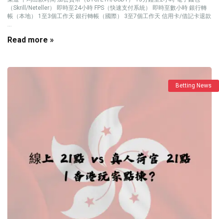
（Skrill/Neteller） 即時至24小時 FPS（快速支付系統） 即時至數小時 銀行轉
帳（本地） 1至3個工作天 銀行轉帳（國際） 3至7個工作天 信用卡/借記卡退款
...
Read more »
Betting News