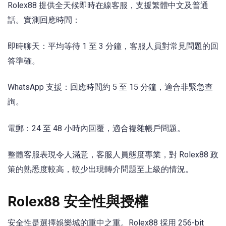
Rolex88 提供全天候即時在線客服，支援繁體中文及普通
話。實測回應時間：
即時聊天：平均等待 1 至 3 分鐘，客服人員對常見問題的回
答準確。
WhatsApp 支援：回應時間約 5 至 15 分鐘，適合非緊急查
詢。
電郵：24 至 48 小時內回覆，適合複雜帳戶問題。
整體客服表現令人滿意，客服人員態度專業，對 Rolex88 政
策的熟悉度較高，較少出現轉介問題至上級的情況。
Rolex88 安全性與授權
安全性是選擇娛樂城的重中之重。Rolex88 採用 256-bit