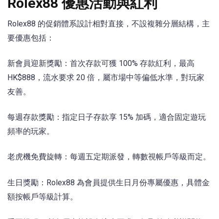
Rolex88 優惠活動與紅利
Rolex88 的促銷體系設計相對直接，不設複雜分層結構，主
要優惠包括：
新會員迎新獎勵：首次存款可獲 100% 存款紅利，最高
HK$888，流水要求 20 倍，屬市場中等偏低水準，對玩家
友善。
每週存款獎勵：指定日子存款享 15% 加碼，適合固定遊玩
頻率的玩家。
老虎機免費旋轉：每週五定期派發，轉數視帳戶等級而定。
生日獎勵：Rolex88 為會員提供生日月份專屬優惠，具體金
額按帳戶等級計算。