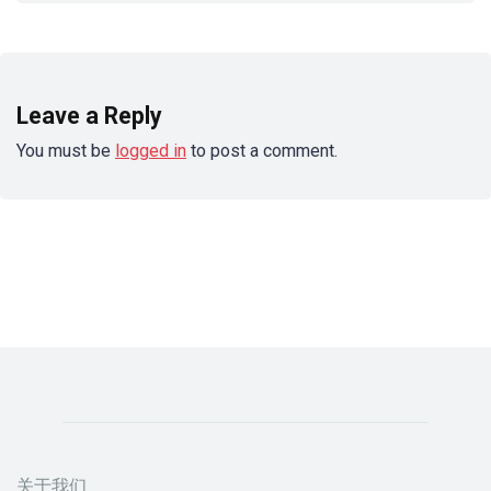
Leave a Reply
You must be
logged in
to post a comment.
关于我们