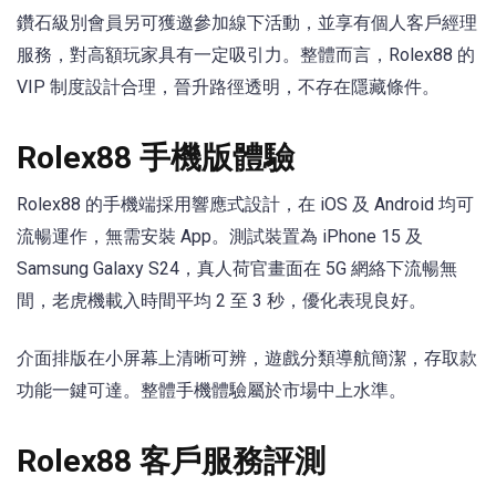
鑽石級別會員另可獲邀參加線下活動，並享有個人客戶經理
服務，對高額玩家具有一定吸引力。整體而言，Rolex88 的
VIP 制度設計合理，晉升路徑透明，不存在隱藏條件。
Rolex88 手機版體驗
Rolex88 的手機端採用響應式設計，在 iOS 及 Android 均可
流暢運作，無需安裝 App。測試裝置為 iPhone 15 及
Samsung Galaxy S24，真人荷官畫面在 5G 網絡下流暢無
間，老虎機載入時間平均 2 至 3 秒，優化表現良好。
介面排版在小屏幕上清晰可辨，遊戲分類導航簡潔，存取款
功能一鍵可達。整體手機體驗屬於市場中上水準。
Rolex88 客戶服務評測