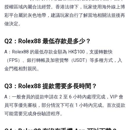
授權區域內屬合法經營。香港法律下，玩家使用海外線上博
彩平台屬於灰色地帶，建議玩家自行了解當地相關法規後再
做決定。
Q2：Rolex88 最低存款是多少？
A：Rolex88 的最低存款金額為 HK$100，支援轉數快
（FPS）、銀行轉帳及加密貨幣（USDT）等多種方式，入
金門檻相對親民。
Q3：Rolex88 提款需要多長時間？
A：一般會員的提款申請在 2 至 6 小時內處理完成，VIP 會
員可享優先審核，部分情況下可在 1 小時內完成。首次提款
可能需要完成身份驗證程序。