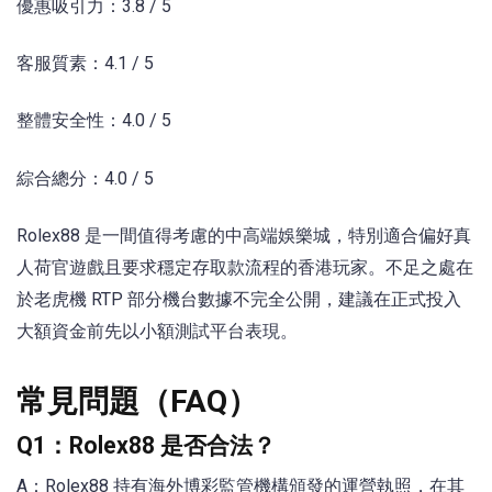
優惠吸引力：3.8 / 5
客服質素：4.1 / 5
整體安全性：4.0 / 5
綜合總分：4.0 / 5
Rolex88 是一間值得考慮的中高端娛樂城，特別適合偏好真
人荷官遊戲且要求穩定存取款流程的香港玩家。不足之處在
於老虎機 RTP 部分機台數據不完全公開，建議在正式投入
大額資金前先以小額測試平台表現。
常見問題（FAQ）
Q1：Rolex88 是否合法？
A：Rolex88 持有海外博彩監管機構頒發的運營執照，在其