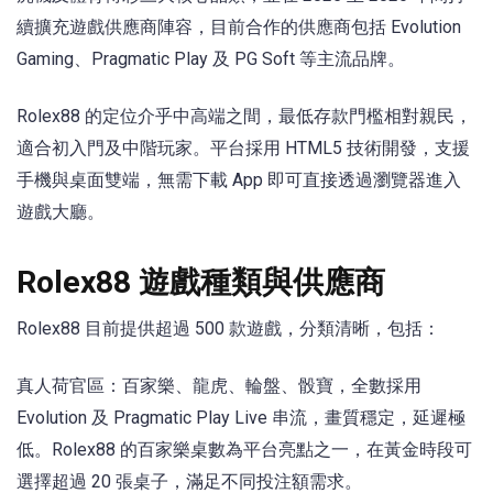
續擴充遊戲供應商陣容，目前合作的供應商包括 Evolution
Gaming、Pragmatic Play 及 PG Soft 等主流品牌。
Rolex88 的定位介乎中高端之間，最低存款門檻相對親民，
適合初入門及中階玩家。平台採用 HTML5 技術開發，支援
手機與桌面雙端，無需下載 App 即可直接透過瀏覽器進入
遊戲大廳。
Rolex88 遊戲種類與供應商
Rolex88 目前提供超過 500 款遊戲，分類清晰，包括：
真人荷官區：百家樂、龍虎、輪盤、骰寶，全數採用
Evolution 及 Pragmatic Play Live 串流，畫質穩定，延遲極
低。Rolex88 的百家樂桌數為平台亮點之一，在黃金時段可
選擇超過 20 張桌子，滿足不同投注額需求。