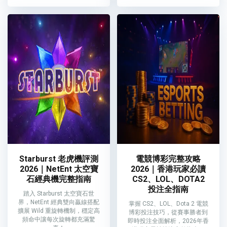
Starburst 老虎機評測
電競博彩完整攻略
2026｜NetEnt 太空寶
2026｜香港玩家必讀
石經典機完整指南
CS2、LOL、DOTA2
投注全指南
踏入 Starburst 太空寶石世
界，NetEnt 經典雙向贏線搭配
掌握 CS2、LOL、Dota 2 電競
擴展 Wild 重旋轉機制，穩定高
博彩投注技巧，從賽事勝者到
頻命中讓每次旋轉都充滿驚
即時投注全面解析，2026年香