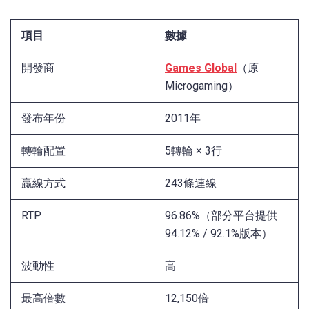
項目
數據
開發商
Games Global
（原
Microgaming）
發布年份
2011年
轉輪配置
5轉輪 × 3行
贏線方式
243條連線
RTP
96.86%（部分平台提供
94.12% / 92.1%版本）
波動性
高
最高倍數
12,150倍