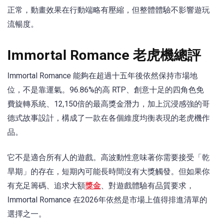
正常，動畫效果在行動端略有壓縮，但整體體驗不影響遊玩
流暢度。
Immortal Romance 老虎機總評
Immortal Romance 能夠在超過十五年後依然保持市場地
位，不是靠運氣。96.86%的高 RTP、創意十足的四角色免
費旋轉系統、12,150倍的最高獎金潛力，加上沉浸感強的哥
德式故事設計，構成了一款在各個維度均衡表現的老虎機作
品。
它不是適合所有人的遊戲。高波動性意味著你需要接受「乾
旱期」的存在，短期內可能長時間沒有大獎觸發。但如果你
有充足籌碼、追求大額
獎金
、對遊戲體驗有品質要求，
Immortal Romance 在2026年依然是市場上值得排進清單的
選擇之一。