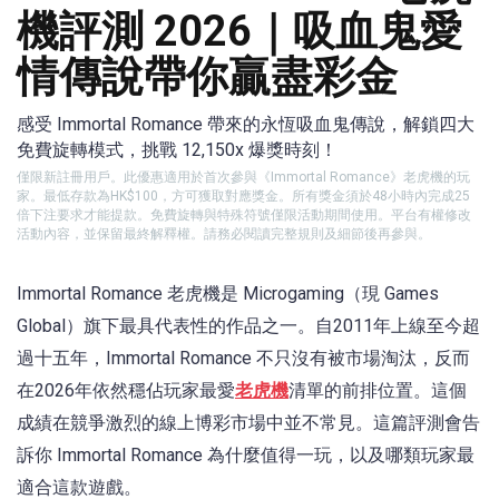
機評測 2026｜吸血鬼愛
情傳說帶你贏盡彩金
感受
Immortal Romance
帶來的永恆吸血鬼傳說，解鎖四大
免費旋轉模式，挑戰
12,150x
爆獎時刻！
僅限新註冊用戶。此優惠適用於首次參與《Immortal Romance》老虎機的玩
家。最低存款為HK$100，方可獲取對應獎金。所有獎金須於48小時內完成25
倍下注要求才能提款。免費旋轉與特殊符號僅限活動期間使用。平台有權修改
活動內容，並保留最終解釋權。請務必閱讀完整規則及細節後再參與。
Immortal Romance 老虎機是 Microgaming（現 Games
Global）旗下最具代表性的作品之一。自2011年上線至今超
過十五年，Immortal Romance 不只沒有被市場淘汰，反而
在2026年依然穩佔玩家最愛
老虎機
清單的前排位置。這個
成績在競爭激烈的線上博彩市場中並不常見。這篇評測會告
訴你 Immortal Romance 為什麼值得一玩，以及哪類玩家最
適合這款遊戲。