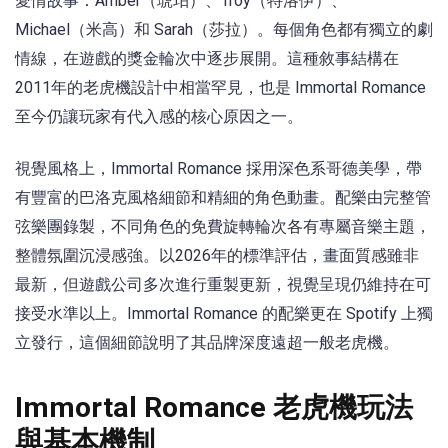
愛情故事：Amber（琥珀）、Troy（特洛伊）、
Michael（米高）和 Sarah（莎拉）。每個角色都有獨立的劇
情線，在遊戲的獎金輪次中逐步展開。這種敘事結構在
2011年的老虎機設計中相當罕見，也是 Immortal Romance
至今仍讓玩家有代入感的核心原因之一。
視覺風格上，Immortal Romance 採用深色系哥德美學，帶
有豐富的巴洛克風格細節和精細的角色動畫。配樂由完整管
弦樂團錄製，不同角色的免費旋轉輪次各有專屬音樂主題，
整體氛圍沉浸感強。以2026年的標準評估，畫面質感雖非
最新，但遊戲公司多次進行重製更新，視覺呈現仍維持在可
接受水準以上。Immortal Romance 的配樂更在 Spotify 上獨
立發行，這個細節說明了其品牌深度遠超一般老虎機。
Immortal Romance 老虎機玩法
與基本機制