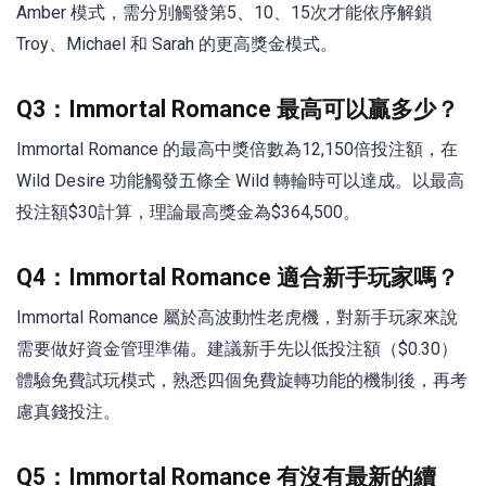
Amber 模式，需分別觸發第5、10、15次才能依序解鎖
Troy、Michael 和 Sarah 的更高獎金模式。
Q3：Immortal Romance 最高可以贏多少？
Immortal Romance 的最高中獎倍數為12,150倍投注額，在
Wild Desire 功能觸發五條全 Wild 轉輪時可以達成。以最高
投注額$30計算，理論最高獎金為$364,500。
Q4：Immortal Romance 適合新手玩家嗎？
Immortal Romance 屬於高波動性老虎機，對新手玩家來說
需要做好資金管理準備。建議新手先以低投注額（$0.30）
體驗免費試玩模式，熟悉四個免費旋轉功能的機制後，再考
慮真錢投注。
Q5：Immortal Romance 有沒有最新的續