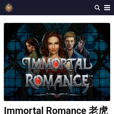
Immortal Romance 老虎