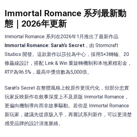
Immortal Romance 系列最新動
態｜2026年更新
Immortal Romance 系列在2026年1月推出了最新作品
Immortal Romance: Sarah’s Secret
，由 Stormcraft
Studios 開發。這款新作以莎拉為中心，採用5×3轉輪、20
條贏線設計，搭配 Link & Win 重旋轉機制和本地累積彩金，
RTP為96.5%，最高中獎倍數為5,000倍。
Sarah’s Secret 在整體風格上較原作更現代化，但部分忠實
玩家反映新作在敘事深度上不及原版 Immortal Romance，
更偏向機制導向而非故事驅動。若你是 Immortal Romance
新玩家，建議先從原版入手，再嘗試系列新作，可以更清楚
感受品牌的設計演進脈絡。