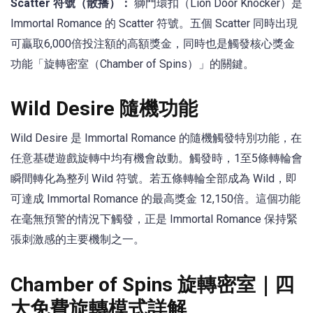
Scatter 符號（散播）：
獅門環扣（Lion Door Knocker）是
Immortal Romance 的 Scatter 符號。五個 Scatter 同時出現
可贏取6,000倍投注額的高額獎金，同時也是觸發核心獎金
功能「旋轉密室（Chamber of Spins）」的關鍵。
Wild Desire 隨機功能
Wild Desire 是 Immortal Romance 的隨機觸發特別功能，在
任意基礎遊戲旋轉中均有機會啟動。觸發時，1至5條轉輪會
瞬間轉化為整列 Wild 符號。若五條轉輪全部成為 Wild，即
可達成 Immortal Romance 的最高獎金 12,150倍。這個功能
在毫無預警的情況下觸發，正是 Immortal Romance 保持緊
張刺激感的主要機制之一。
Chamber of Spins 旋轉密室｜四
大免費旋轉模式詳解