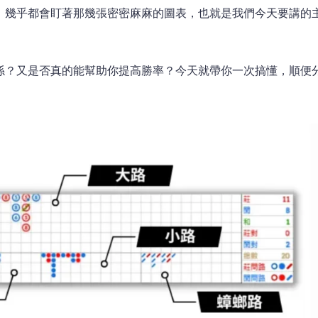
，幾乎都會盯著那幾張密密麻麻的圖表，也就是我們今天要講的主
係？又是否真的能幫助你提高勝率？今天就帶你一次搞懂，順便