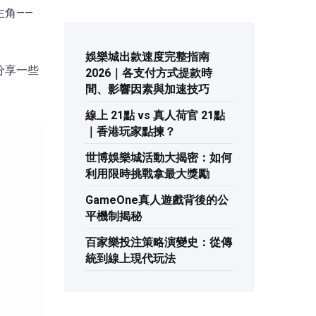
角——
娛樂城出款速度完整指南
分享一些
2026｜各支付方式提款時
間、影響因素與加速技巧
線上 21點 vs 真人荷官 21點
｜香港玩家點揀？
世博娛樂城活動大揭密：如何
利用限時挑戰拿最大獎勵
GameOne真人遊戲背後的公
平機制揭秘
百家樂投注策略演變史：從傳
統到線上現代玩法