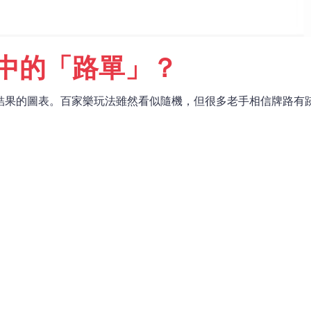
法中的「路單」？
結果的圖表。百家樂玩法雖然看似隨機，但很多老手相信牌路有