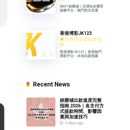
8BET娛樂城｜亞洲知名體育
娛樂平台・熱門投注首選
香港博彩JK123
香港博彩JK123｜香港熱門
博彩平台・本地玩家推薦
Recent News
娛樂城出款速度完整
指南 2026｜各支付方
式提款時間、影響因
素與加速技巧
5 days ago