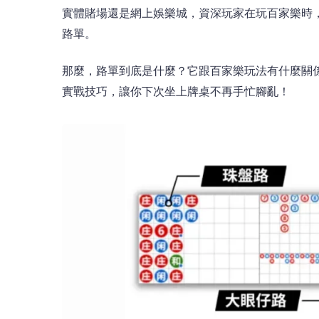
實體賭場還是網上娛樂城，資深玩家在玩百家樂時
路單。
那麼，路單到底是什麼？它跟百家樂玩法有什麼關
實戰技巧，讓你下次坐上牌桌不再手忙腳亂！